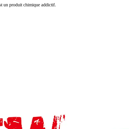
 un produit chimique addictif.