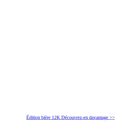
Édition bière 12K
Découvrez-en davantage >>