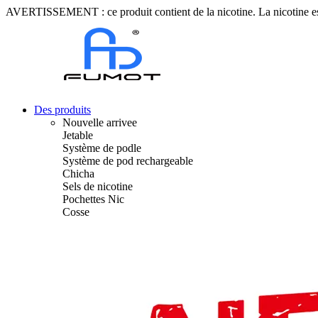
AVERTISSEMENT : ce produit contient de la nicotine. La nicotine est
Des produits
Nouvelle arrivee
Jetable
Système de podle
Système de pod rechargeable
Chicha
Sels de nicotine
Pochettes Nic
Cosse