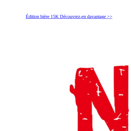
Édition bière 15K
Découvrez-en davantage >>