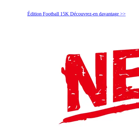
Édition Football 15K
Découvrez-en davantage >>