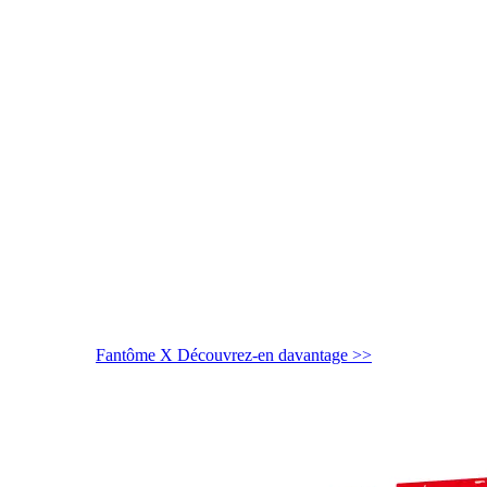
Fantôme X
Découvrez-en davantage >>