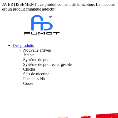
AVERTISSEMENT : ce produit contient de la nicotine. La nicotine
est un produit chimique addictif.
Des produits
Nouvelle arrivee
Jetable
Système de podle
Système de pod rechargeable
Chicha
Sels de nicotine
Pochettes Nic
Cosse