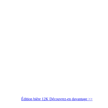
Édition bière 12K
Découvrez-en davantage >>