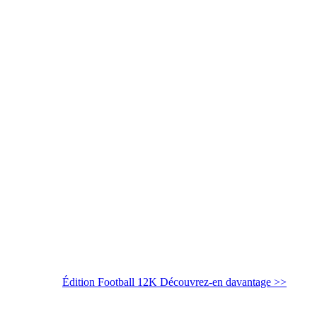
Édition Football 12K
Découvrez-en davantage >>