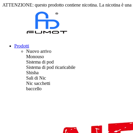
ATTENZIONE: questo prodotto contiene nicotina. La nicotina è una 
Prodotti
Nuovo arrivo
Monouso
Sistema di pod
Sistema di pod ricaricabile
Shisha
Sali di Nic
Nic sacchetti
baccello