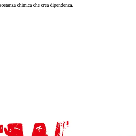
sostanza chimica che crea dipendenza.