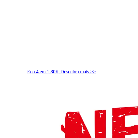
Eco 4 em 1 80K
Descubra mais >>