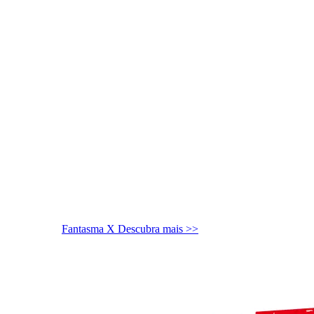
Fantasma X
Descubra mais >>