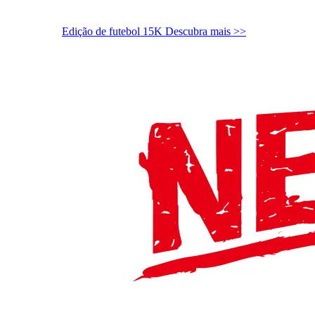
Edição de futebol 15K
Descubra mais >>