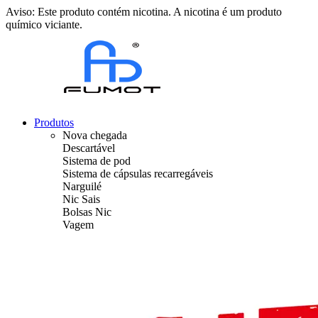
Aviso: Este produto contém nicotina. A nicotina é um produto
químico viciante.
Produtos
Nova chegada
Descartável
Sistema de pod
Sistema de cápsulas recarregáveis
Narguilé
Nic Sais
Bolsas Nic
Vagem