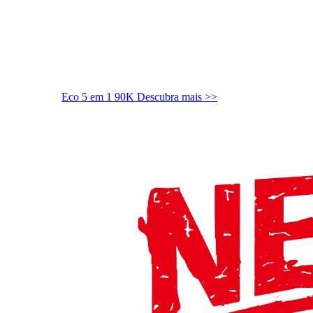
Eco 5 em 1 90K
Descubra mais >>