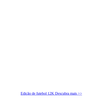
Edição de futebol 12K
Descubra mais >>