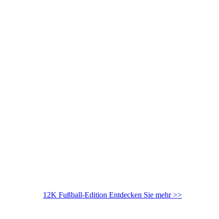
12K Fußball-Edition
Entdecken Sie mehr >>