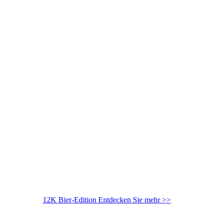
12K Bier-Edition
Entdecken Sie mehr >>