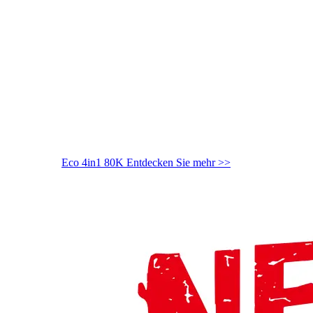
Eco 4in1 80K
Entdecken Sie mehr >>