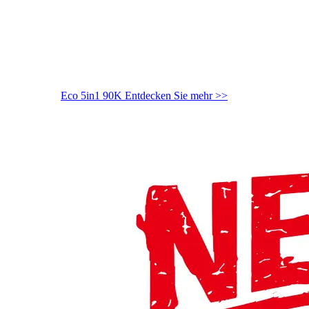
Eco 5in1 90K
Entdecken Sie mehr >>