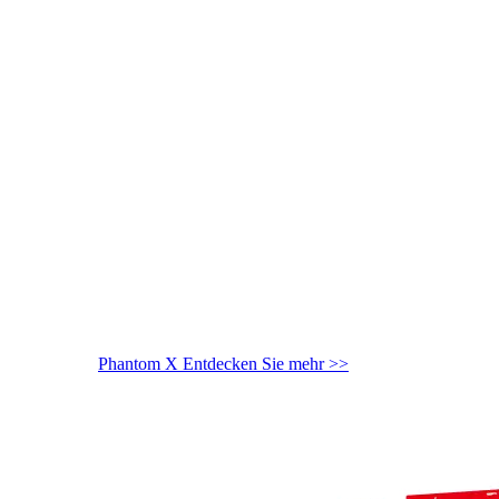
Phantom X
Entdecken Sie mehr >>