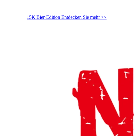
15K Bier-Edition
Entdecken Sie mehr >>