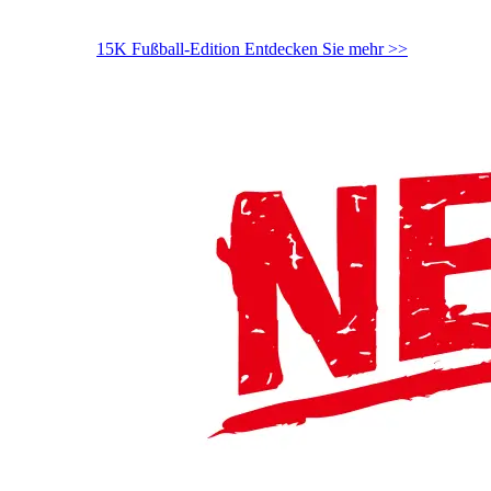
15K Fußball-Edition
Entdecken Sie mehr >>