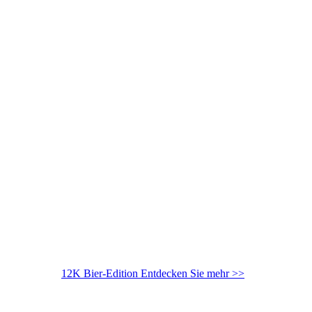
12K Bier-Edition
Entdecken Sie mehr >>