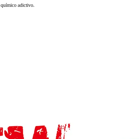
químico adictivo.