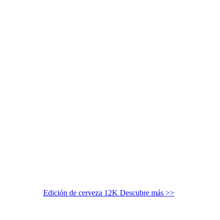
Edición de cerveza 12K
Descubre más >>