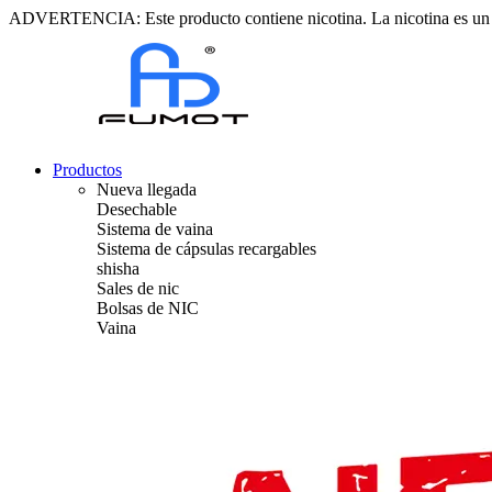
ADVERTENCIA: Este producto contiene nicotina. La nicotina es un 
Productos
Nueva llegada
Desechable
Sistema de vaina
Sistema de cápsulas recargables
shisha
Sales de nic
Bolsas de NIC
Vaina