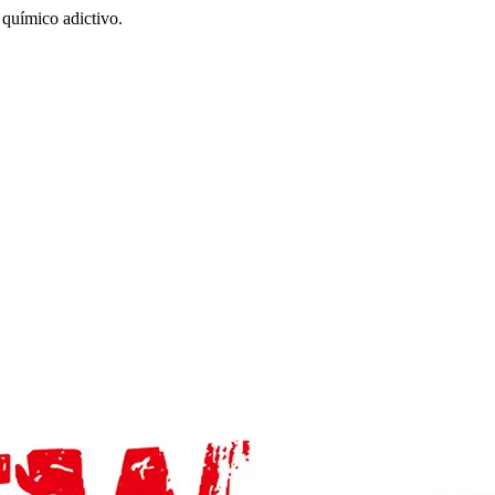
químico adictivo.