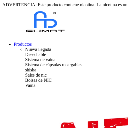
ADVERTENCIA: Este producto contiene nicotina. La nicotina es un 
Productos
Nueva llegada
Desechable
Sistema de vaina
Sistema de cápsulas recargables
shisha
Sales de nic
Bolsas de NIC
Vaina