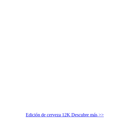
Edición de cerveza 12K
Descubre más >>