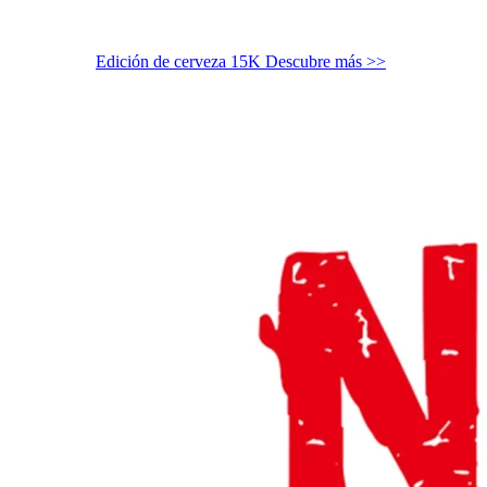
Edición de cerveza 15K
Descubre más >>