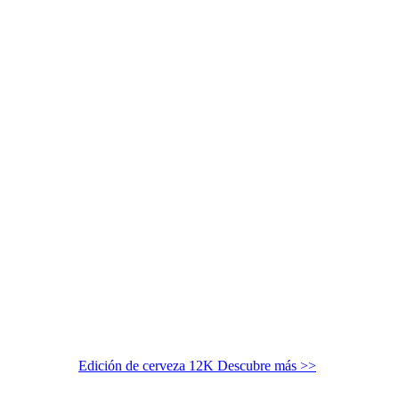
Edición de cerveza 12K
Descubre más >>