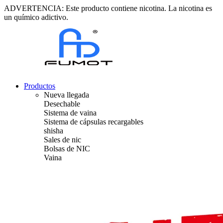
ADVERTENCIA: Este producto contiene nicotina. La nicotina es
un químico adictivo.
Productos
Nueva llegada
Desechable
Sistema de vaina
Sistema de cápsulas recargables
shisha
Sales de nic
Bolsas de NIC
Vaina