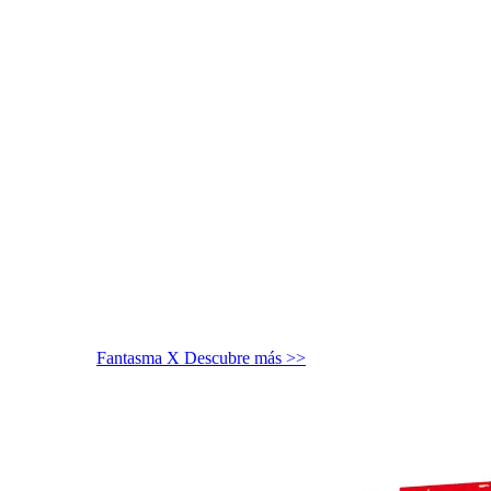
Fantasma X
Descubre más >>