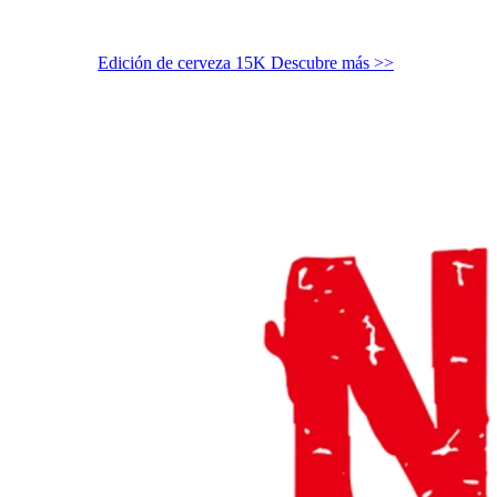
Edición de cerveza 15K
Descubre más >>