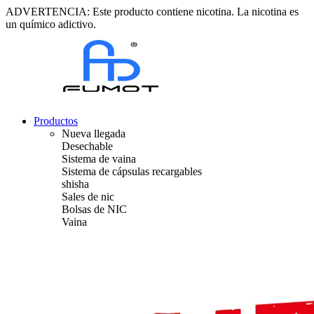
ADVERTENCIA: Este producto contiene nicotina. La nicotina es
un químico adictivo.
Productos
Nueva llegada
Desechable
Sistema de vaina
Sistema de cápsulas recargables
shisha
Sales de nic
Bolsas de NIC
Vaina