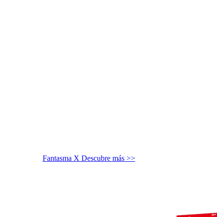
Fantasma X
Descubre más >>