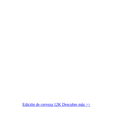
Edición de cerveza 12K
Descubre más >>