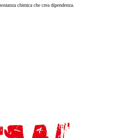
sostanza chimica che crea dipendenza.