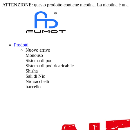
ATTENZIONE: questo prodotto contiene nicotina. La nicotina è una 
Prodotti
Nuovo arrivo
Monouso
Sistema di pod
Sistema di pod ricaricabile
Shisha
Sali di Nic
Nic sacchetti
baccello