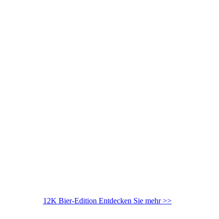
12K Bier-Edition
Entdecken Sie mehr >>