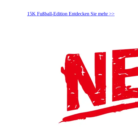
15K Fußball-Edition
Entdecken Sie mehr >>