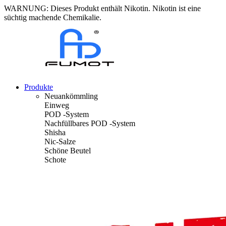
WARNUNG: Dieses Produkt enthält Nikotin. Nikotin ist eine
süchtig machende Chemikalie.
Produkte
Neuankömmling
Einweg
POD -System
Nachfüllbares POD -System
Shisha
Nic-Salze
Schöne Beutel
Schote