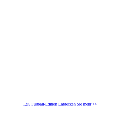
12K Fußball-Edition
Entdecken Sie mehr >>