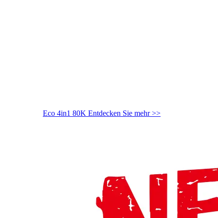
Eco 4in1 80K
Entdecken Sie mehr >>