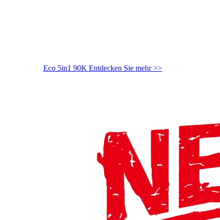
Eco 5in1 90K
Entdecken Sie mehr >>