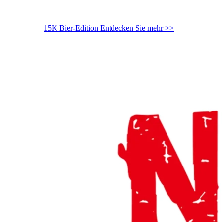
15K Bier-Edition
Entdecken Sie mehr >>