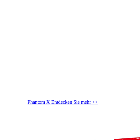
Phantom X
Entdecken Sie mehr >>