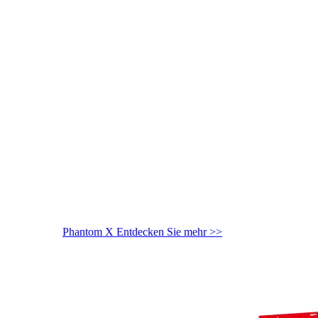
Phantom X
Entdecken Sie mehr >>