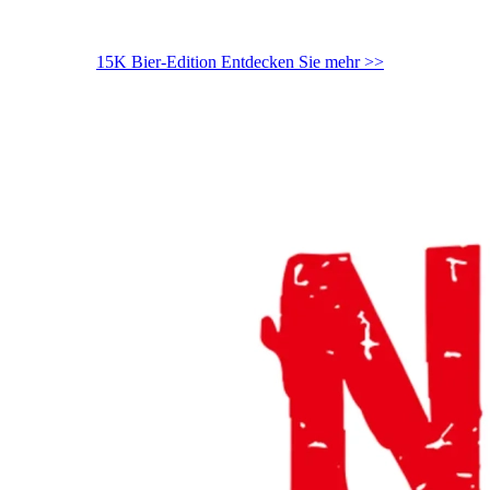
15K Bier-Edition
Entdecken Sie mehr >>