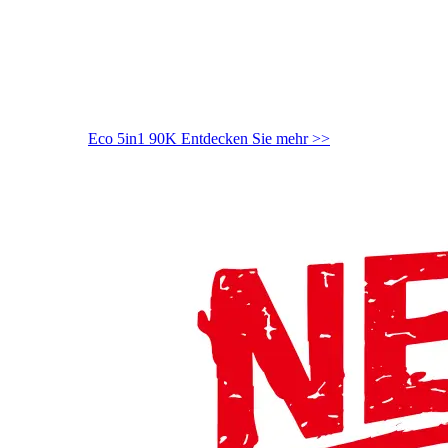
Eco 5in1 90K
Entdecken Sie mehr >>