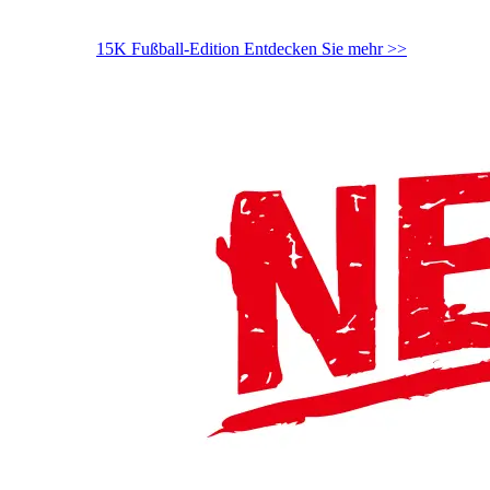
15K Fußball-Edition
Entdecken Sie mehr >>