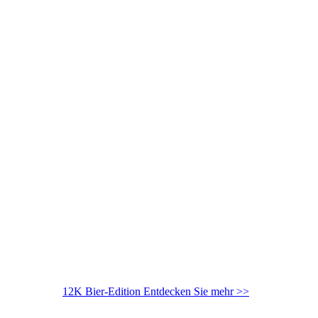
12K Bier-Edition
Entdecken Sie mehr >>