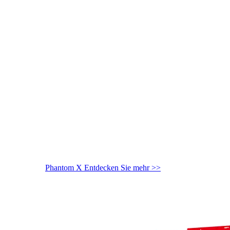
Phantom X
Entdecken Sie mehr >>