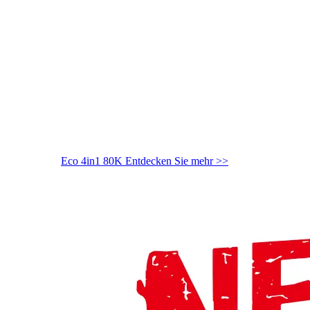
Eco 4in1 80K
Entdecken Sie mehr >>