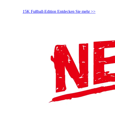
15K Fußball-Edition
Entdecken Sie mehr >>