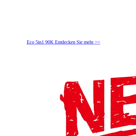
Eco 5in1 90K
Entdecken Sie mehr >>