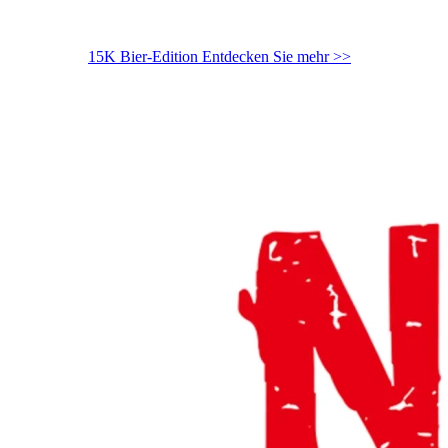
15K Bier-Edition
Entdecken Sie mehr >>