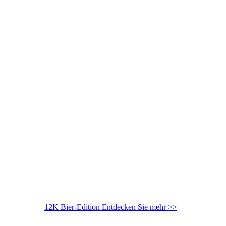
12K Bier-Edition
Entdecken Sie mehr >>