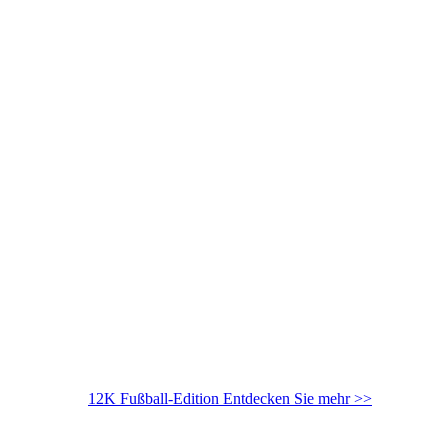
12K Fußball-Edition
Entdecken Sie mehr >>