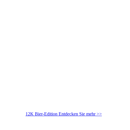
12K Bier-Edition
Entdecken Sie mehr >>