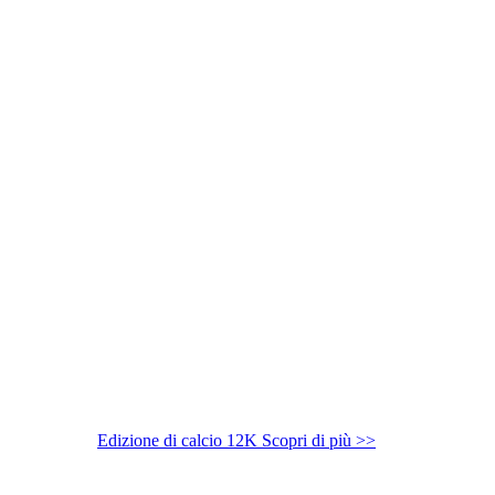
Edizione di calcio 12K
Scopri di più >>