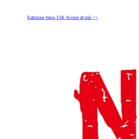
Edizione birra 15K
Scopri di più >>