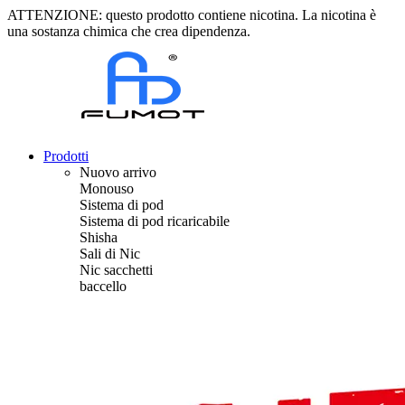
ATTENZIONE: questo prodotto contiene nicotina. La nicotina è
una sostanza chimica che crea dipendenza.
Prodotti
Nuovo arrivo
Monouso
Sistema di pod
Sistema di pod ricaricabile
Shisha
Sali di Nic
Nic sacchetti
baccello