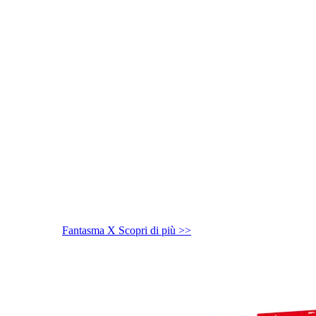
Fantasma X
Scopri di più >>