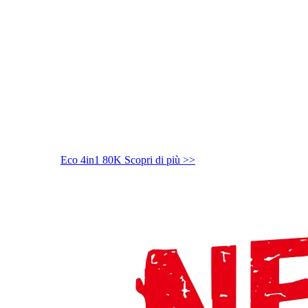
Eco 4in1 80K
Scopri di più >>