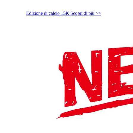
Edizione di calcio 15K
Scopri di più >>