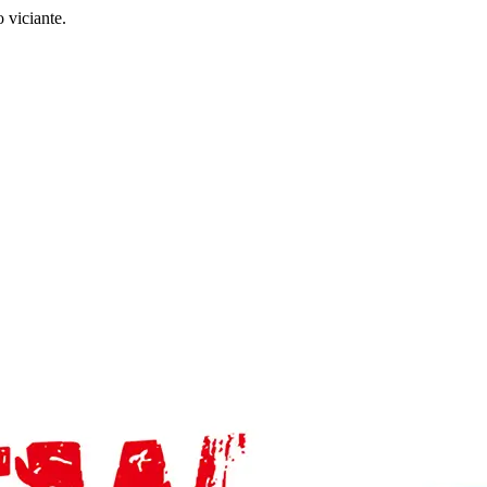
 viciante.