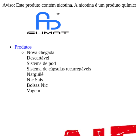
Aviso: Este produto contém nicotina. A nicotina é um produto químico
Produtos
Nova chegada
Descartável
Sistema de pod
Sistema de cápsulas recarregáveis
Narguilé
Nic Sais
Bolsas Nic
Vagem