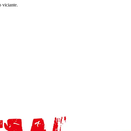
 viciante.