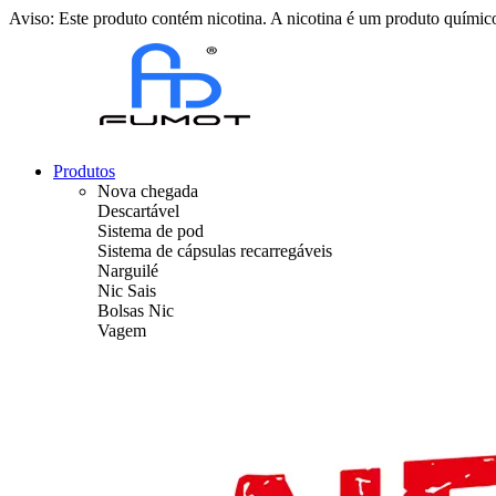
Aviso: Este produto contém nicotina. A nicotina é um produto químico
Produtos
Nova chegada
Descartável
Sistema de pod
Sistema de cápsulas recarregáveis
Narguilé
Nic Sais
Bolsas Nic
Vagem