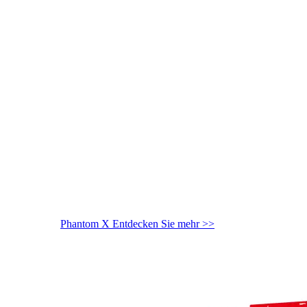
Phantom X
Entdecken Sie mehr >>