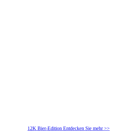
12K Bier-Edition
Entdecken Sie mehr >>