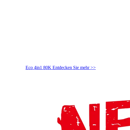
Eco 4in1 80K
Entdecken Sie mehr >>