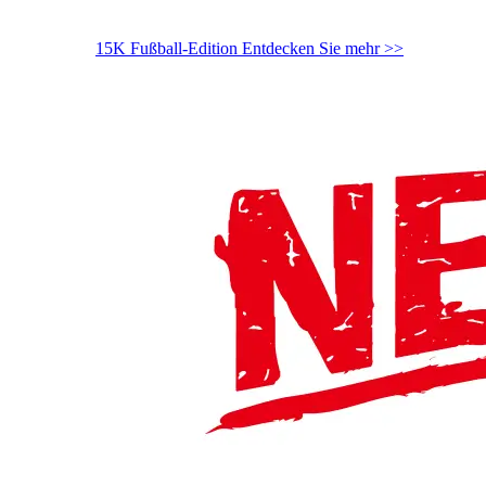
15K Fußball-Edition
Entdecken Sie mehr >>