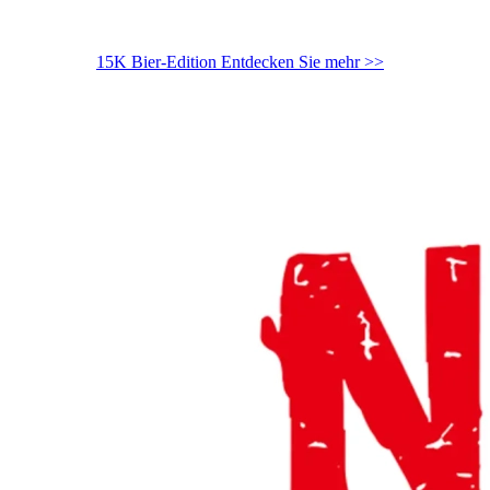
15K Bier-Edition
Entdecken Sie mehr >>