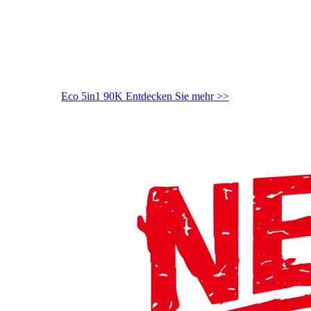
Eco 5in1 90K
Entdecken Sie mehr >>