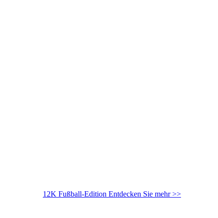
12K Fußball-Edition
Entdecken Sie mehr >>