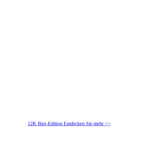
12K Bier-Edition
Entdecken Sie mehr >>