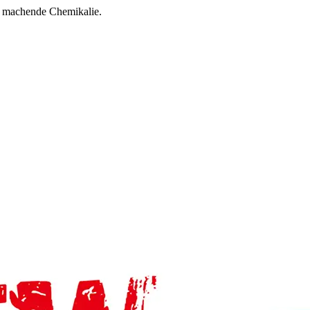
g machende Chemikalie.