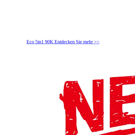
Eco 5in1 90K
Entdecken Sie mehr >>