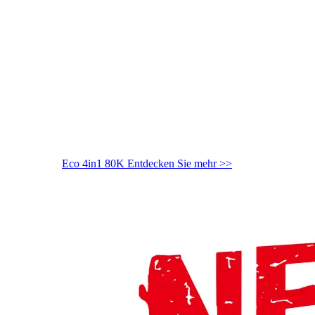
Eco 4in1 80K
Entdecken Sie mehr >>