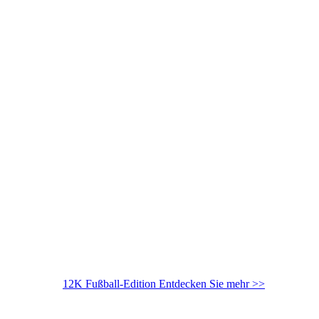
12K Fußball-Edition
Entdecken Sie mehr >>