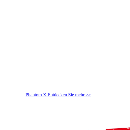
Phantom X
Entdecken Sie mehr >>