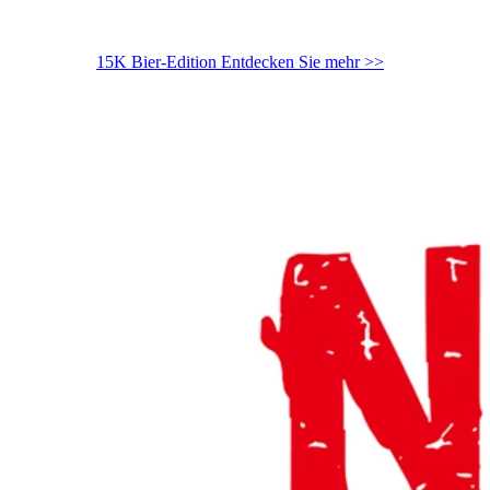
15K Bier-Edition
Entdecken Sie mehr >>