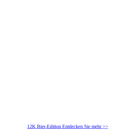
12K Bier-Edition
Entdecken Sie mehr >>