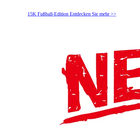
15K Fußball-Edition
Entdecken Sie mehr >>