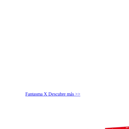
Fantasma X
Descubre más >>