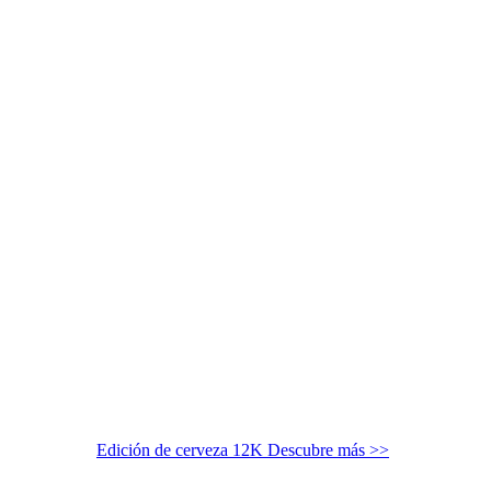
Edición de cerveza 12K
Descubre más >>