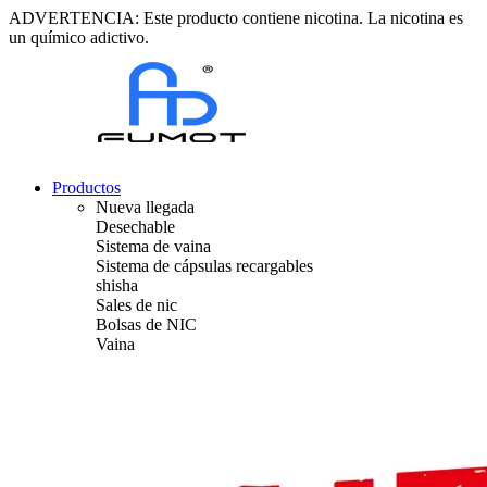
ADVERTENCIA: Este producto contiene nicotina. La nicotina es
un químico adictivo.
Productos
Nueva llegada
Desechable
Sistema de vaina
Sistema de cápsulas recargables
shisha
Sales de nic
Bolsas de NIC
Vaina