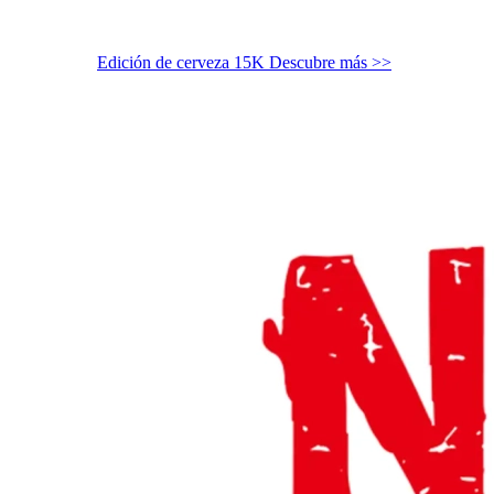
Edición de cerveza 15K
Descubre más >>